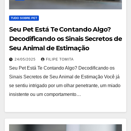
TUDO SOBRE PET
Seu Pet Está Te Contando Algo?
Decodificando os Sinais Secretos de
Seu Animal de Estimação
24/05/2025
FILIPE TOMITA
Seu Pet Está Te Contando Algo? Decodificando os
Sinais Secretos de Seu Animal de Estimação Você já
se sentiu intrigado por um olhar penetrante, um miado
insistente ou um comportamento…