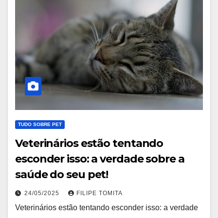
TUDO SOBRE PET
Veterinários estão tentando
esconder isso: a verdade sobre a
saúde do seu pet!
24/05/2025
FILIPE TOMITA
Veterinários estão tentando esconder isso: a verdade