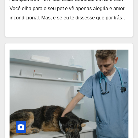
Você olha para o seu pet e vê apenas alegria e amor
incondicional. Mas, e se eu te dissesse que por trás…