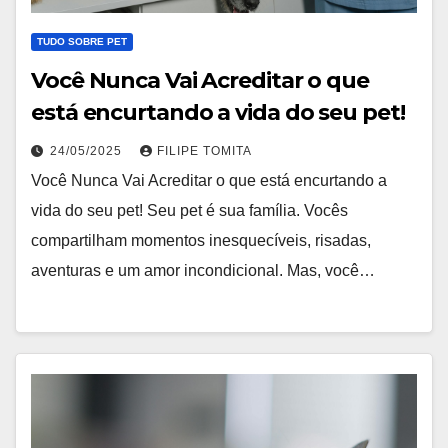
TUDO SOBRE PET
Você Nunca Vai Acreditar o que
está encurtando a vida do seu pet!
24/05/2025
FILIPE TOMITA
Você Nunca Vai Acreditar o que está encurtando a
vida do seu pet! Seu pet é sua família. Vocês
compartilham momentos inesquecíveis, risadas,
aventuras e um amor incondicional. Mas, você…