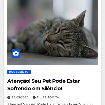
TUDO SOBRE PET
Atenção! Seu Pet Pode Estar
Sofrendo em Silêncio!
24/05/2025
FILIPE TOMITA
Atenção! Seu Pet Pode Estar Sofrendo em Silêncio!