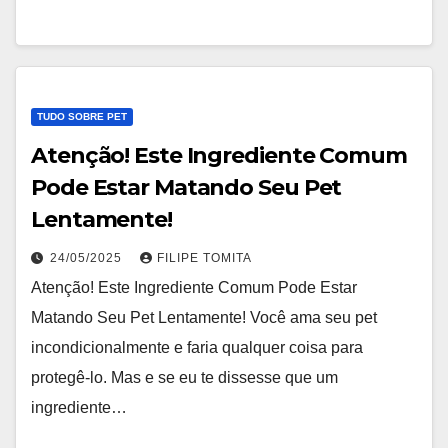
TUDO SOBRE PET
Atenção! Este Ingrediente Comum
Pode Estar Matando Seu Pet
Lentamente!
24/05/2025
FILIPE TOMITA
Atenção! Este Ingrediente Comum Pode Estar
Matando Seu Pet Lentamente! Você ama seu pet
incondicionalmente e faria qualquer coisa para
protegê-lo. Mas e se eu te dissesse que um
ingrediente…