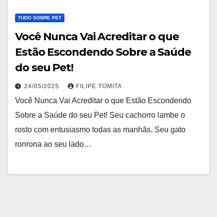
TUDO SOBRE PET
Você Nunca Vai Acreditar o que
Estão Escondendo Sobre a Saúde
do seu Pet!
24/05/2025
FILIPE TOMITA
Você Nunca Vai Acreditar o que Estão Escondendo
Sobre a Saúde do seu Pet! Seu cachorro lambe o
rosto com entusiasmo todas as manhãs. Seu gato
ronrona ao seu lado…