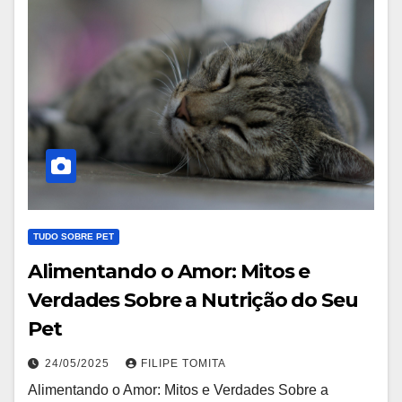
TUDO SOBRE PET
Alimentando o Amor: Mitos e
Verdades Sobre a Nutrição do Seu
Pet
24/05/2025
FILIPE TOMITA
Alimentando o Amor: Mitos e Verdades Sobre a