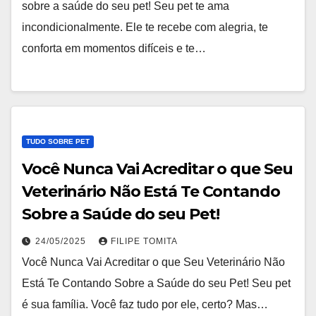
sobre a saúde do seu pet! Seu pet te ama
incondicionalmente. Ele te recebe com alegria, te
conforta em momentos difíceis e te…
TUDO SOBRE PET
Você Nunca Vai Acreditar o que Seu
Veterinário Não Está Te Contando
Sobre a Saúde do seu Pet!
24/05/2025
FILIPE TOMITA
Você Nunca Vai Acreditar o que Seu Veterinário Não
Está Te Contando Sobre a Saúde do seu Pet! Seu pet
é sua família. Você faz tudo por ele, certo? Mas…