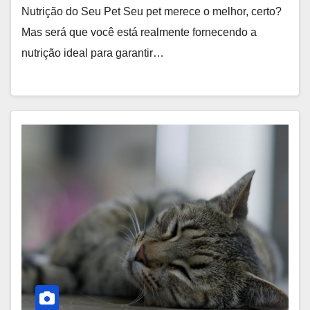
Nutrição do Seu Pet Seu pet merece o melhor, certo?
Mas será que você está realmente fornecendo a
nutrição ideal para garantir…