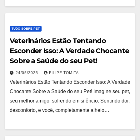
TUDO SOBRE PET
Veterinários Estão Tentando
Esconder Isso: A Verdade Chocante
Sobre a Saúde do seu Pet!
24/05/2025
FILIPE TOMITA
Veterinários Estão Tentando Esconder Isso: A Verdade
Chocante Sobre a Saúde do seu Pet! Imagine seu pet,
seu melhor amigo, sofrendo em silêncio. Sentindo dor,
desconforto, e você, completamente alheio…