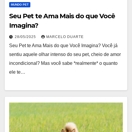
MUNDO PET
Seu Pet te Ama Mais do que Você
Imagina?
28/05/2025
MARCELO DUARTE
Seu Pet te Ama Mais do que Você Imagina? Você já
sentiu aquele olhar intenso do seu pet, cheio de amor
incondicional? Mas você sabe *realmente* o quanto
ele te…