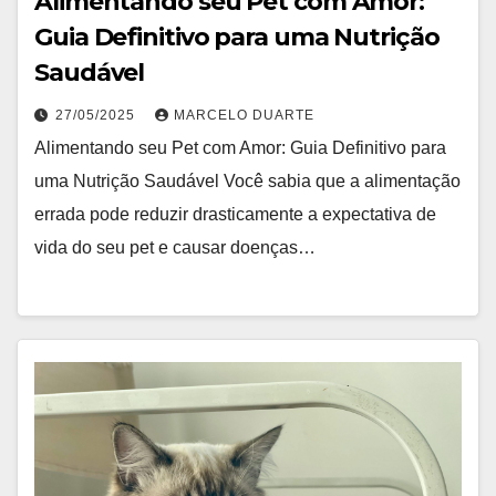
Alimentando seu Pet com Amor:
Guia Definitivo para uma Nutrição
Saudável
27/05/2025
MARCELO DUARTE
Alimentando seu Pet com Amor: Guia Definitivo para
uma Nutrição Saudável Você sabia que a alimentação
errada pode reduzir drasticamente a expectativa de
vida do seu pet e causar doenças…