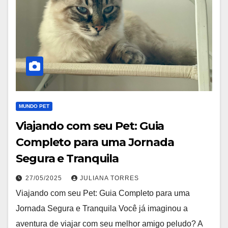
MUNDO PET
Viajando com seu Pet: Guia
Completo para uma Jornada
Segura e Tranquila
27/05/2025
JULIANA TORRES
Viajando com seu Pet: Guia Completo para uma
Jornada Segura e Tranquila Você já imaginou a
aventura de viajar com seu melhor amigo peludo? A