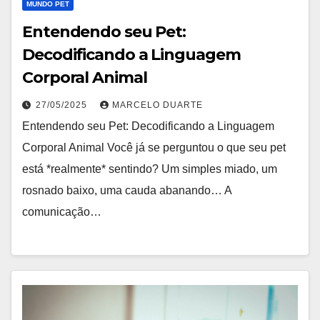
MUNDO PET
Entendendo seu Pet:
Decodificando a Linguagem
Corporal Animal
27/05/2025
MARCELO DUARTE
Entendendo seu Pet: Decodificando a Linguagem
Corporal Animal Você já se perguntou o que seu pet
está *realmente* sentindo? Um simples miado, um
rosnado baixo, uma cauda abanando… A
comunicação…