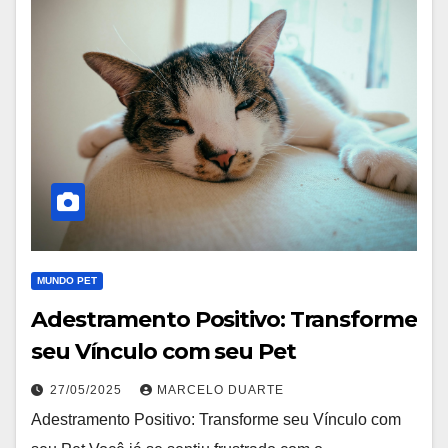
MUNDO PET
Adestramento Positivo: Transforme
seu Vínculo com seu Pet
27/05/2025
MARCELO DUARTE
Adestramento Positivo: Transforme seu Vínculo com