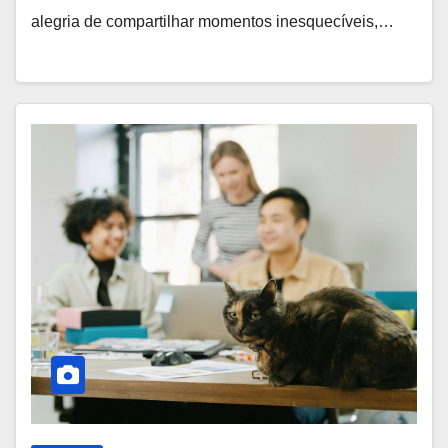
alegria de compartilhar momentos inesquecíveis,…