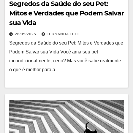
Segredos da Saúde do seu Pet:
Mitos e Verdades que Podem Salvar
sua Vida
28/05/2025
FERNANDA LEITE
Segredos da Saúde do seu Pet: Mitos e Verdades que
Podem Salvar sua Vida Você ama seu pet
incondicionalmente, certo? Mas você sabe realmente
o que é melhor para a…