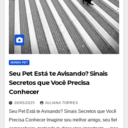
MUNDO PET
Seu Pet Está te Avisando? Sinais
Secretos que Você Precisa
Conhecer
28/05/2025
JULIANA TORRES
Seu Pet Está te Avisando? Sinais Secretos que Você
Precisa Conhecer Imagine seu melhor amigo, seu fiel