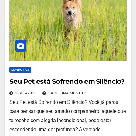
MUNDO PET
Seu Pet está Sofrendo em Silêncio?
28/05/2025
CAROLINA MENDES
Seu Pet está Sofrendo em Silêncio? Você já parou
para pensar que seu amado companheiro, aquele que
te recebe com alegria incondicional, pode estar
escondendo uma dor profunda? A verdade…