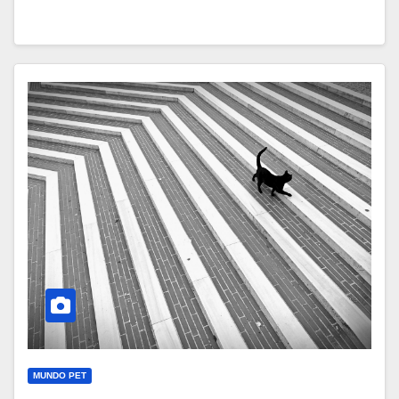
MUNDO PET