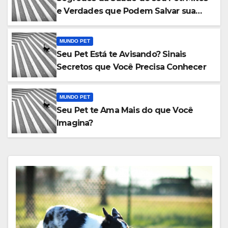
e Verdades que Podem Salvar sua
Vida
MUNDO PET
Seu Pet Está te Avisando? Sinais
Secretos que Você Precisa Conhecer
MUNDO PET
Seu Pet te Ama Mais do que Você
Imagina?