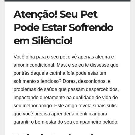
Atenção! Seu Pet
Pode Estar Sofrendo
em Silêncio!
Você olha para o seu pet e vê apenas alegria e
amor incondicional. Mas, e se eu te dissesse que
por trás daquela carinha fofa pode estar um
sofrimento silencioso? Dores, desconfortos, e
problemas de saúde que passam despercebidos,
impactando diretamente na qualidade de vida do
seu melhor amigo. Este artigo revela sinais sutis
que você precisa aprender a identificar para
garantir o bem-estar do seu companheiro peludo.