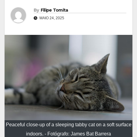
By
Filipe Tomita
MAIO 24, 2025
Peaceful close-up of a sleeping tabby cat on a soft surface
indoors. - Fotógrafo: James Bat Barrera