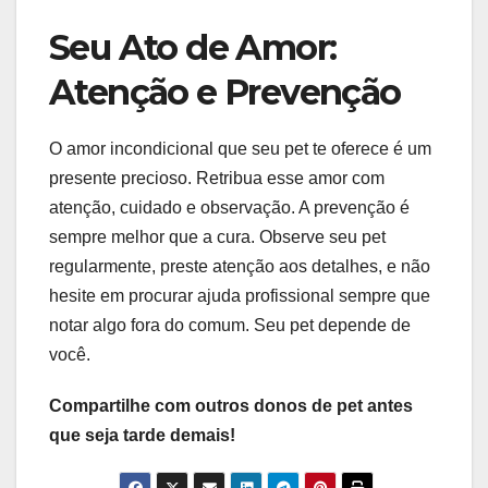
Seu Ato de Amor:
Atenção e Prevenção
O amor incondicional que seu pet te oferece é um
presente precioso. Retribua esse amor com
atenção, cuidado e observação. A prevenção é
sempre melhor que a cura. Observe seu pet
regularmente, preste atenção aos detalhes, e não
hesite em procurar ajuda profissional sempre que
notar algo fora do comum. Seu pet depende de
você.
Compartilhe com outros donos de pet antes
que seja tarde demais!