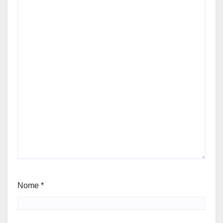
Nome
*