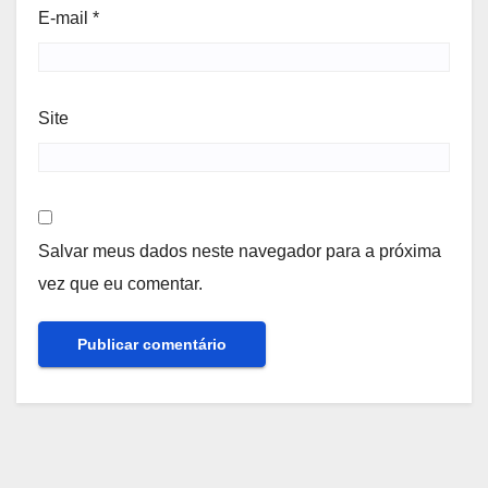
E-mail
*
Site
Salvar meus dados neste navegador para a próxima
vez que eu comentar.