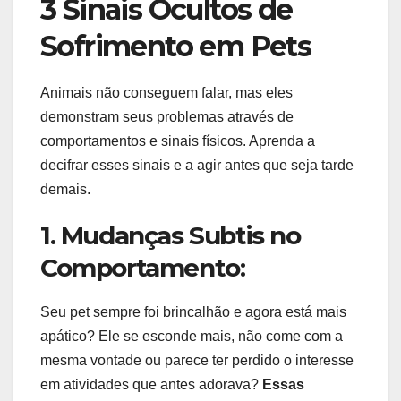
3 Sinais Ocultos de
Sofrimento em Pets
Animais não conseguem falar, mas eles
demonstram seus problemas através de
comportamentos e sinais físicos. Aprenda a
decifrar esses sinais e a agir antes que seja tarde
demais.
1. Mudanças Subtis no
Comportamento:
Seu pet sempre foi brincalhão e agora está mais
apático? Ele se esconde mais, não come com a
mesma vontade ou parece ter perdido o interesse
em atividades que antes adorava?
Essas