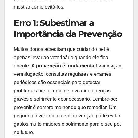
mostrar como evitá-los:
Erro 1: Subestimar a
Importância da Prevenção
Muitos donos acreditam que cuidar do pet é
apenas levar ao veterinário quando ele fica
doente.
A prevenção é fundamental!
Vacinação,
vermifugação, consultas regulares e exames
periódicos são essenciais para detectar
problemas precocemente, evitando doenças
graves e sofrimento desnecessário. Lembre-se:
prevenir é sempre melhor do que remediar. Um
pequeno investimento em prevenção pode evitar
gastos muito maiores e sofrimento para o seu pet
no futuro.