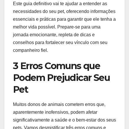
Este guia definitivo vai te ajudar a entender as
necessidades do seu pet, oferecendo informações
essenciais e práticas para garantir que ele tenha a
melhor vida possível. Prepare-se para uma
jornada emocionante, repleta de dicas e
conselhos para fortalecer seu vínculo com seu
companheiro fiel.
3 Erros Comuns que
Podem Prejudicar Seu
Pet
Muitos donos de animais cometem erros que,
aparentemente inofensivos, podem afetar
significativamente a saúde e o bem-estar dos seus
pets. Vamos desmistificar três erros comuns e