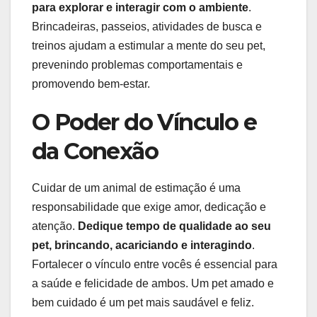
para explorar e interagir com o ambiente
.
Brincadeiras, passeios, atividades de busca e
treinos ajudam a estimular a mente do seu pet,
prevenindo problemas comportamentais e
promovendo bem-estar.
O Poder do Vínculo e
da Conexão
Cuidar de um animal de estimação é uma
responsabilidade que exige amor, dedicação e
atenção.
Dedique tempo de qualidade ao seu
pet, brincando, acariciando e interagindo
.
Fortalecer o vínculo entre vocês é essencial para
a saúde e felicidade de ambos. Um pet amado e
bem cuidado é um pet mais saudável e feliz.