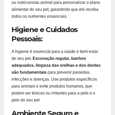
ou nutricionista animal para personalizar o plano
alimentar do seu pet, garantindo que ele receba
todos os nutrientes essenciais.
Higiene e Cuidados
Pessoais:
A higiene é essencial para a saúde e bem-estar
do seu pet.
Escovação regular, banhos
adequados, limpeza das orelhas e dos dentes
são fundamentais
para prevenir parasitas,
infecções e doenças. Use produtos específicos
para animais e evite produtos humanos, que
podem ser tóxicos ou irritantes para a pele e o
pelo do seu pet.
Ambiente Seguro e