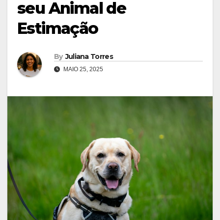
seu Animal de
Estimação
By
Juliana Torres
MAIO 25, 2025