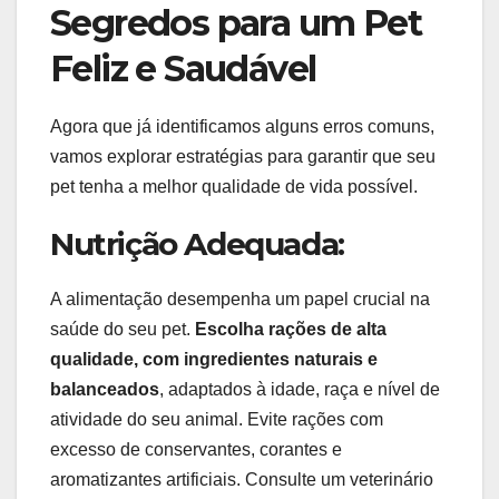
Segredos para um Pet
Feliz e Saudável
Agora que já identificamos alguns erros comuns,
vamos explorar estratégias para garantir que seu
pet tenha a melhor qualidade de vida possível.
Nutrição Adequada:
A alimentação desempenha um papel crucial na
saúde do seu pet.
Escolha rações de alta
qualidade, com ingredientes naturais e
balanceados
, adaptados à idade, raça e nível de
atividade do seu animal. Evite rações com
excesso de conservantes, corantes e
aromatizantes artificiais. Consulte um veterinário