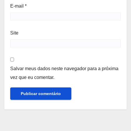
E-mail
*
Site
Salvar meus dados neste navegador para a próxima
vez que eu comentar.