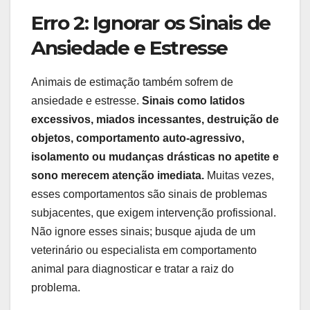
Erro 2: Ignorar os Sinais de
Ansiedade e Estresse
Animais de estimação também sofrem de
ansiedade e estresse.
Sinais como latidos
excessivos, miados incessantes, destruição de
objetos, comportamento auto-agressivo,
isolamento ou mudanças drásticas no apetite e
sono merecem atenção imediata.
Muitas vezes,
esses comportamentos são sinais de problemas
subjacentes, que exigem intervenção profissional.
Não ignore esses sinais; busque ajuda de um
veterinário ou especialista em comportamento
animal para diagnosticar e tratar a raiz do
problema.