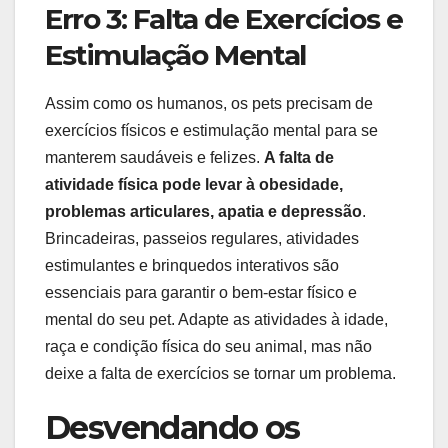
Erro 3: Falta de Exercícios e
Estimulação Mental
Assim como os humanos, os pets precisam de
exercícios físicos e estimulação mental para se
manterem saudáveis e felizes.
A falta de
atividade física pode levar à obesidade,
problemas articulares, apatia e depressão
.
Brincadeiras, passeios regulares, atividades
estimulantes e brinquedos interativos são
essenciais para garantir o bem-estar físico e
mental do seu pet. Adapte as atividades à idade,
raça e condição física do seu animal, mas não
deixe a falta de exercícios se tornar um problema.
Desvendando os