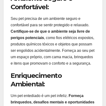
Confortável:
Seu pet precisa de um ambiente seguro e
confortável para se sentir protegido e relaxado.
Certifique-se de que o ambiente seja livre de
perigos potenciais
, como fios elétricos expostos,
produtos químicos tóxicos e objetos que possam
ser engolidos acidentalmente. Forneça ao seu pet
um espaço próprio, com cama macia, brinquedos
e itens que promovam o conforto e a segurança.
Enriquecimento
Ambiental:
Um pet entediado é um pet infeliz.
Forneça
brinquedos, desafios mentais e oportunidades