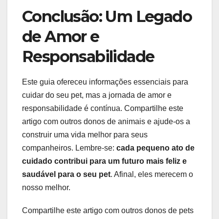
Conclusão: Um Legado
de Amor e
Responsabilidade
Este guia ofereceu informações essenciais para
cuidar do seu pet, mas a jornada de amor e
responsabilidade é contínua. Compartilhe este
artigo com outros donos de animais e ajude-os a
construir uma vida melhor para seus
companheiros. Lembre-se:
cada pequeno ato de
cuidado contribui para um futuro mais feliz e
saudável para o seu pet
. Afinal, eles merecem o
nosso melhor.
Compartilhe este artigo com outros donos de pets