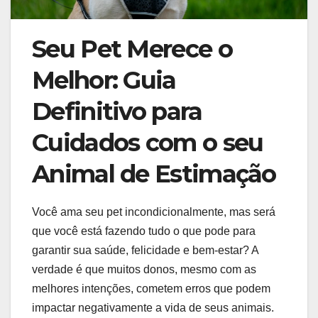
Seu Pet Merece o
Melhor: Guia
Definitivo para
Cuidados com o seu
Animal de Estimação
Você ama seu pet incondicionalmente, mas será
que você está fazendo tudo o que pode para
garantir sua saúde, felicidade e bem-estar? A
verdade é que muitos donos, mesmo com as
melhores intenções, cometem erros que podem
impactar negativamente a vida de seus animais.