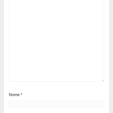
Nome
*