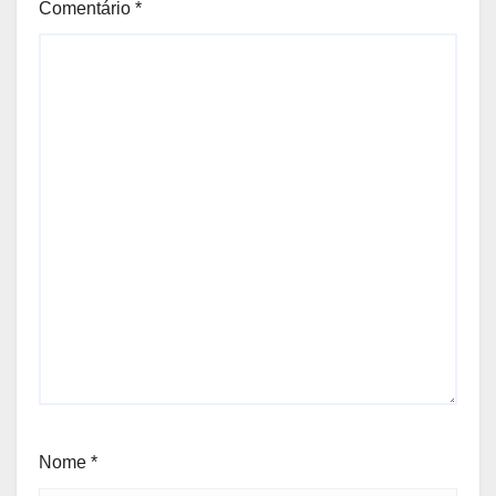
Comentário
*
Nome
*