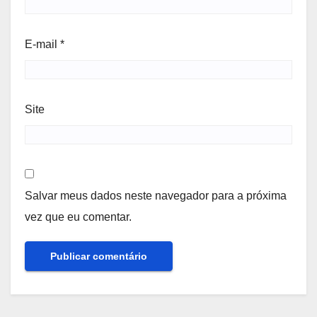
E-mail
*
Site
Salvar meus dados neste navegador para a próxima
vez que eu comentar.