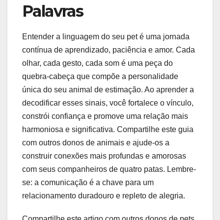
Palavras
Entender a linguagem do seu pet é uma jornada
contínua de aprendizado, paciência e amor. Cada
olhar, cada gesto, cada som é uma peça do
quebra-cabeça que compõe a personalidade
única do seu animal de estimação. Ao aprender a
decodificar esses sinais, você fortalece o vínculo,
constrói confiança e promove uma relação mais
harmoniosa e significativa. Compartilhe este guia
com outros donos de animais e ajude-os a
construir conexões mais profundas e amorosas
com seus companheiros de quatro patas. Lembre-
se: a comunicação é a chave para um
relacionamento duradouro e repleto de alegria.
Compartilhe este artigo com outros donos de pets