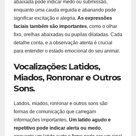
abaixada pode indicar medo ou submissão,
enquanto uma cauda erguida e abanando pode
significar excitação e alegria.
As expressões
faciais também são importantes
, como o olhar
fixo, orelhas abaixadas ou pupilas dilatadas. Cada
detalhe conta, e a observação atenta é crucial
para entender o estado emocional do seu animal.
Vocalizações: Latidos,
Miados, Ronronar e Outros
Sons.
Latidos, miados, ronronar e outros sons são
formas de comunicação que carregam
informações importantes.
Um latido agudo e
repetitivo pode indicar alerta ou medo
,