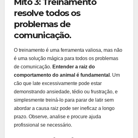
Mito 3: Treinamento
resolve todos os
problemas de
comunicação.
O treinamento é uma ferramenta valiosa, mas não
é uma solução mágica para todos os problemas
de comunicação.
Entender a raiz do
comportamento do animal é fundamental
. Um
cão que late excessivamente pode estar
demonstrando ansiedade, tédio ou frustração, e
simplesmente treiná-lo para parar de latir sem
abordar a causa raiz pode ser ineficaz a longo
prazo. Observe, analise e procure ajuda
profissional se necessário.