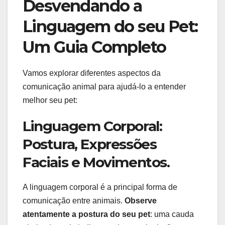
Desvendando a
Linguagem do seu Pet:
Um Guia Completo
Vamos explorar diferentes aspectos da
comunicação animal para ajudá-lo a entender
melhor seu pet:
Linguagem Corporal:
Postura, Expressões
Faciais e Movimentos.
A linguagem corporal é a principal forma de
comunicação entre animais.
Observe
atentamente a postura do seu pet
: uma cauda