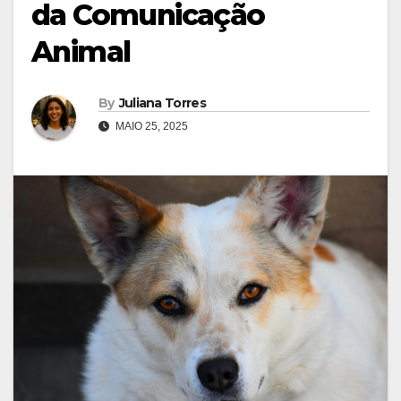
da Comunicação
Animal
By
Juliana Torres
MAIO 25, 2025