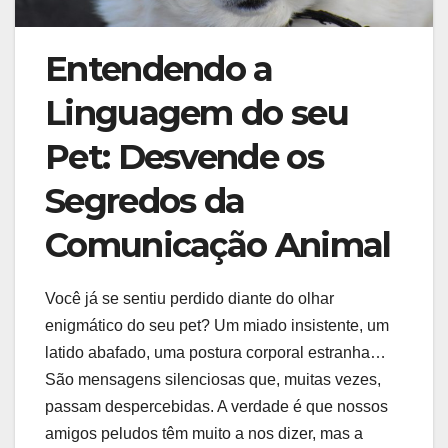
Entendendo a
Linguagem do seu
Pet: Desvende os
Segredos da
Comunicação Animal
Você já se sentiu perdido diante do olhar
enigmático do seu pet? Um miado insistente, um
latido abafado, uma postura corporal estranha…
São mensagens silenciosas que, muitas vezes,
passam despercebidas. A verdade é que nossos
amigos peludos têm muito a nos dizer, mas a