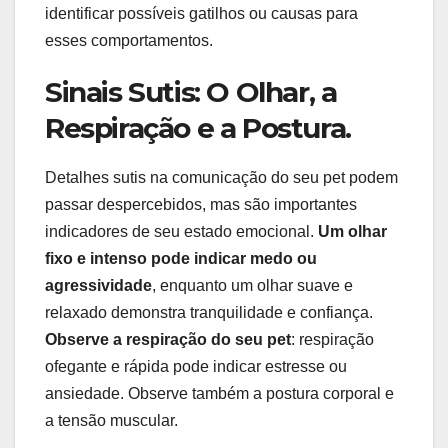
identificar possíveis gatilhos ou causas para
esses comportamentos.
Sinais Sutis: O Olhar, a
Respiração e a Postura.
Detalhes sutis na comunicação do seu pet podem
passar despercebidos, mas são importantes
indicadores de seu estado emocional.
Um olhar
fixo e intenso pode indicar medo ou
agressividade
, enquanto um olhar suave e
relaxado demonstra tranquilidade e confiança.
Observe a respiração do seu pet
: respiração
ofegante e rápida pode indicar estresse ou
ansiedade. Observe também a postura corporal e
a tensão muscular.