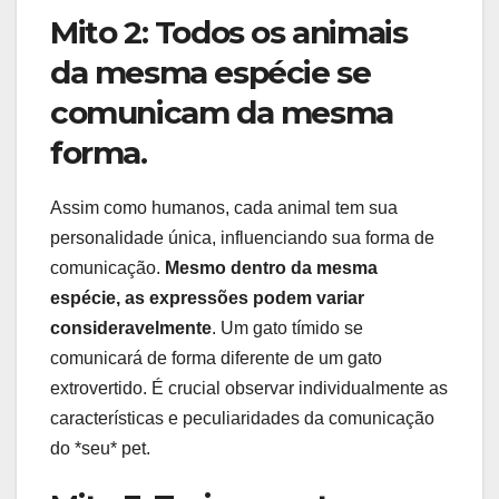
Mito 2: Todos os animais
da mesma espécie se
comunicam da mesma
forma.
Assim como humanos, cada animal tem sua
personalidade única, influenciando sua forma de
comunicação.
Mesmo dentro da mesma
espécie, as expressões podem variar
consideravelmente
. Um gato tímido se
comunicará de forma diferente de um gato
extrovertido. É crucial observar individualmente as
características e peculiaridades da comunicação
do *seu* pet.