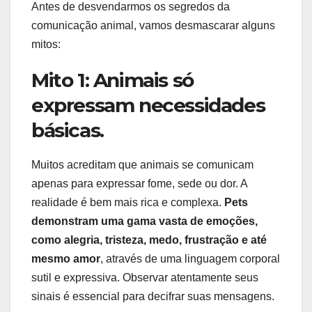
Antes de desvendarmos os segredos da
comunicação animal, vamos desmascarar alguns
mitos:
Mito 1: Animais só
expressam necessidades
básicas.
Muitos acreditam que animais se comunicam
apenas para expressar fome, sede ou dor. A
realidade é bem mais rica e complexa.
Pets
demonstram uma gama vasta de emoções,
como alegria, tristeza, medo, frustração e até
mesmo amor
, através de uma linguagem corporal
sutil e expressiva. Observar atentamente seus
sinais é essencial para decifrar suas mensagens.