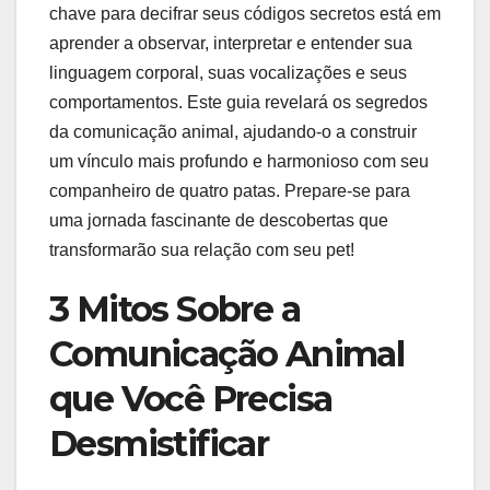
chave para decifrar seus códigos secretos está em
aprender a observar, interpretar e entender sua
linguagem corporal, suas vocalizações e seus
comportamentos. Este guia revelará os segredos
da comunicação animal, ajudando-o a construir
um vínculo mais profundo e harmonioso com seu
companheiro de quatro patas. Prepare-se para
uma jornada fascinante de descobertas que
transformarão sua relação com seu pet!
3 Mitos Sobre a
Comunicação Animal
que Você Precisa
Desmistificar