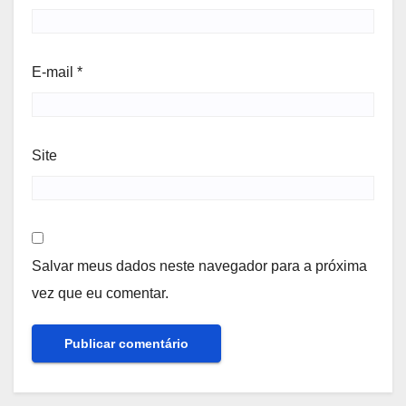
E-mail
*
Site
Salvar meus dados neste navegador para a próxima
vez que eu comentar.