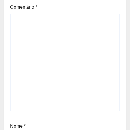
Comentário
*
Nome
*