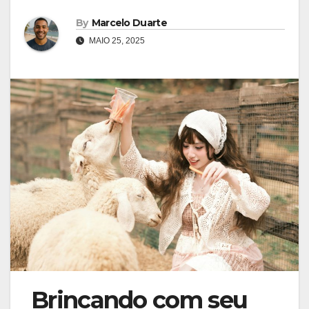
By
Marcelo Duarte
MAIO 25, 2025
Brincando com seu