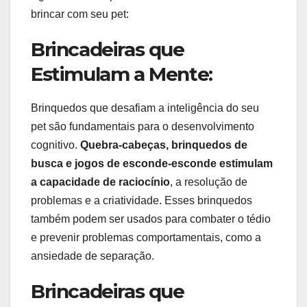
brincar com seu pet:
Brincadeiras que
Estimulam a Mente:
Brinquedos que desafiam a inteligência do seu
pet são fundamentais para o desenvolvimento
cognitivo.
Quebra-cabeças, brinquedos de
busca e jogos de esconde-esconde estimulam
a capacidade de raciocínio
, a resolução de
problemas e a criatividade. Esses brinquedos
também podem ser usados para combater o tédio
e prevenir problemas comportamentais, como a
ansiedade de separação.
Brincadeiras que