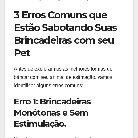
3 Erros Comuns que
Estão Sabotando Suas
Brincadeiras com seu
Pet
Antes de explorarmos as melhores formas de
brincar com seu animal de estimação, vamos
identificar alguns erros comuns:
Erro 1: Brincadeiras
Monótonas e Sem
Estimulação.