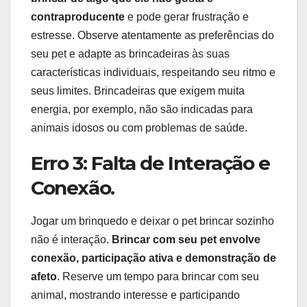
contraproducente
e pode gerar frustração e
estresse. Observe atentamente as preferências do
seu pet e adapte as brincadeiras às suas
características individuais, respeitando seu ritmo e
seus limites. Brincadeiras que exigem muita
energia, por exemplo, não são indicadas para
animais idosos ou com problemas de saúde.
Erro 3: Falta de Interação e
Conexão.
Jogar um brinquedo e deixar o pet brincar sozinho
não é interação.
Brincar com seu pet envolve
conexão, participação ativa e demonstração de
afeto
. Reserve um tempo para brincar com seu
animal, mostrando interesse e participando