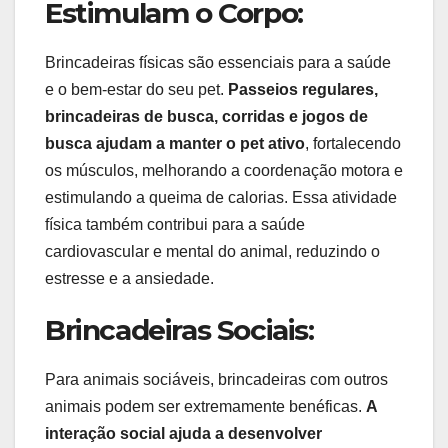
Estimulam o Corpo:
Brincadeiras físicas são essenciais para a saúde
e o bem-estar do seu pet.
Passeios regulares,
brincadeiras de busca, corridas e jogos de
busca ajudam a manter o pet ativo
, fortalecendo
os músculos, melhorando a coordenação motora e
estimulando a queima de calorias. Essa atividade
física também contribui para a saúde
cardiovascular e mental do animal, reduzindo o
estresse e a ansiedade.
Brincadeiras Sociais:
Para animais sociáveis, brincadeiras com outros
animais podem ser extremamente benéficas.
A
interação social ajuda a desenvolver