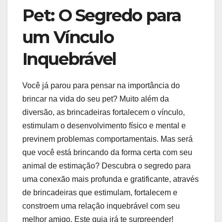
Pet: O Segredo para
um Vínculo
Inquebrável
Você já parou para pensar na importância do
brincar na vida do seu pet? Muito além da
diversão, as brincadeiras fortalecem o vínculo,
estimulam o desenvolvimento físico e mental e
previnem problemas comportamentais. Mas será
que você está brincando da forma certa com seu
animal de estimação? Descubra o segredo para
uma conexão mais profunda e gratificante, através
de brincadeiras que estimulam, fortalecem e
constroem uma relação inquebrável com seu
melhor amigo. Este guia irá te surpreender!