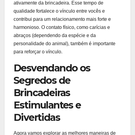
ativamente da brincadeira. Esse tempo de
qualidade fortalece o vínculo entre vocês e
contribui para um relacionamento mais forte e
harmonioso. O contato físico, como carícias e
abraços (dependendo da espécie e da
personalidade do animal), também é importante
para reforçar o vínculo.
Desvendando os
Segredos de
Brincadeiras
Estimulantes e
Divertidas
Agora vamos explorar as melhores maneiras de