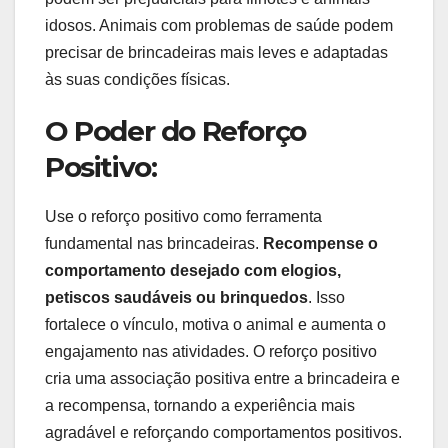
idosos. Animais com problemas de saúde podem
precisar de brincadeiras mais leves e adaptadas
às suas condições físicas.
O Poder do Reforço
Positivo:
Use o reforço positivo como ferramenta
fundamental nas brincadeiras.
Recompense o
comportamento desejado com elogios,
petiscos saudáveis ou brinquedos
. Isso
fortalece o vínculo, motiva o animal e aumenta o
engajamento nas atividades. O reforço positivo
cria uma associação positiva entre a brincadeira e
a recompensa, tornando a experiência mais
agradável e reforçando comportamentos positivos.