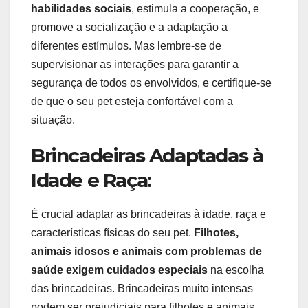
habilidades sociais
, estimula a cooperação, e
promove a socialização e a adaptação a
diferentes estímulos. Mas lembre-se de
supervisionar as interações para garantir a
segurança de todos os envolvidos, e certifique-se
de que o seu pet esteja confortável com a
situação.
Brincadeiras Adaptadas à
Idade e Raça:
É crucial adaptar as brincadeiras à idade, raça e
características físicas do seu pet.
Filhotes,
animais idosos e animais com problemas de
saúde exigem cuidados especiais
na escolha
das brincadeiras. Brincadeiras muito intensas
podem ser prejudiciais para filhotes e animais