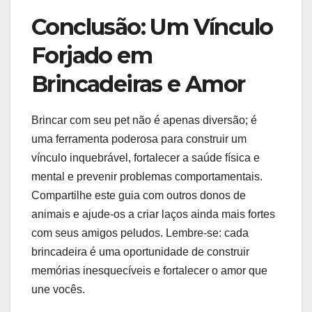
Conclusão: Um Vínculo
Forjado em
Brincadeiras e Amor
Brincar com seu pet não é apenas diversão; é
uma ferramenta poderosa para construir um
vínculo inquebrável, fortalecer a saúde física e
mental e prevenir problemas comportamentais.
Compartilhe este guia com outros donos de
animais e ajude-os a criar laços ainda mais fortes
com seus amigos peludos. Lembre-se: cada
brincadeira é uma oportunidade de construir
memórias inesquecíveis e fortalecer o amor que
une vocês.