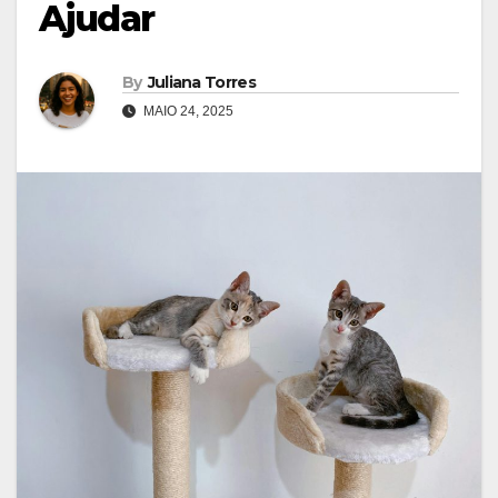
Ajudar
By
Juliana Torres
MAIO 24, 2025