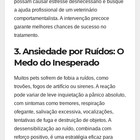
possam causar estresse desnecessário e busque
a ajuda profissional de um veterinário
comportamentalista. A intervenção precoce
garante melhores chances de sucesso no
tratamento.
3. Ansiedade por Ruídos: O
Medo do Inesperado
Muitos pets sofrem de fobia a ruídos, como
trovões, fogos de artifício ou sirenes. A reação
pode variar de leve inquietação a pânico absoluto,
com sintomas como tremores, respiração
ofegante, salivação excessiva, vocalizações,
tentativas de fuga e destruição de objetos. A
dessensibilização ao ruído, combinada com
reforço positivo, é uma estratégia eficaz para