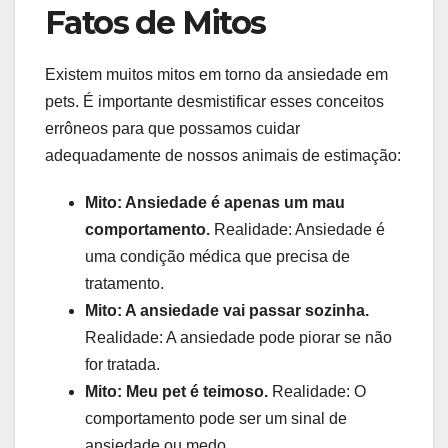
Fatos de Mitos
Existem muitos mitos em torno da ansiedade em
pets. É importante desmistificar esses conceitos
errôneos para que possamos cuidar
adequadamente de nossos animais de estimação:
Mito: Ansiedade é apenas um mau
comportamento.
Realidade: Ansiedade é
uma condição médica que precisa de
tratamento.
Mito: A ansiedade vai passar sozinha.
Realidade: A ansiedade pode piorar se não
for tratada.
Mito: Meu pet é teimoso.
Realidade: O
comportamento pode ser um sinal de
ansiedade ou medo.