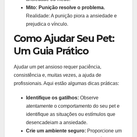
Mito: Punição resolve o problema.
Realidade: A punição piora a ansiedade e
prejudica o vínculo.
Como Ajudar Seu Pet:
Um Guia Prático
Ajudar um pet ansioso requer paciência,
consistência e, muitas vezes, a ajuda de
profissionais. Aqui estão algumas dicas práticas:
Identifique os gatilhos:
Observe
atentamente o comportamento do seu pet e
identifique as situações ou estímulos que
desencadeiam a ansiedade.
Crie um ambiente seguro:
Proporcione um