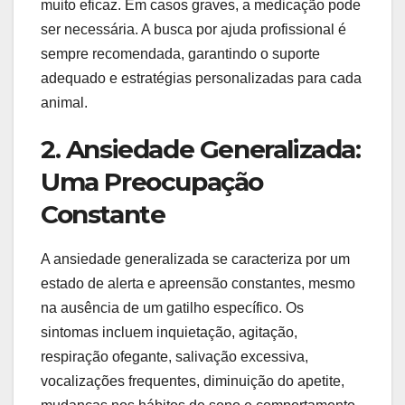
muito eficaz. Em casos graves, a medicação pode
ser necessária. A busca por ajuda profissional é
sempre recomendada, garantindo o suporte
adequado e estratégias personalizadas para cada
animal.
2. Ansiedade Generalizada:
Uma Preocupação
Constante
A ansiedade generalizada se caracteriza por um
estado de alerta e apreensão constantes, mesmo
na ausência de um gatilho específico. Os
sintomas incluem inquietação, agitação,
respiração ofegante, salivação excessiva,
vocalizações frequentes, diminuição do apetite,