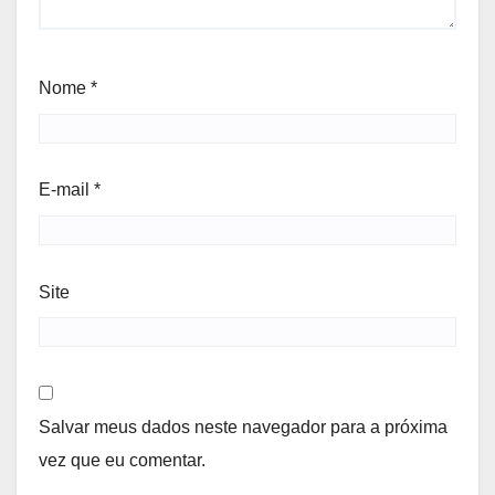
Nome
*
E-mail
*
Site
Salvar meus dados neste navegador para a próxima
vez que eu comentar.