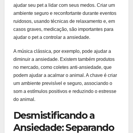
ajudar seu pet a lidar com seus medos. Criar um
ambiente seguro e reconfortante durante eventos
ruidosos, usando técnicas de relaxamento e, em
casos graves, medicação, são importantes para
ajudar o pet a controlar a ansiedade.
A música clássica, por exemplo, pode ajudar a
diminuir a ansiedade. Existem também produtos
no mercado, como coletes anti-ansiedade, que
podem ajudar a acalmar o animal. A chave é criar
um ambiente previsível e seguro, associando o
som a estímulos positivos e reduzindo o estresse
do animal.
Desmistificando a
Ansiedade: Separando