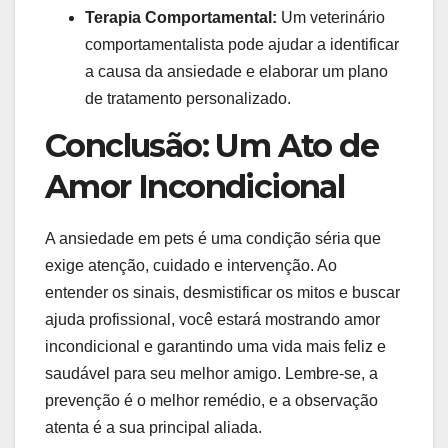
Terapia Comportamental:
Um veterinário
comportamentalista pode ajudar a identificar
a causa da ansiedade e elaborar um plano
de tratamento personalizado.
Conclusão: Um Ato de
Amor Incondicional
A ansiedade em pets é uma condição séria que
exige atenção, cuidado e intervenção. Ao
entender os sinais, desmistificar os mitos e buscar
ajuda profissional, você estará mostrando amor
incondicional e garantindo uma vida mais feliz e
saudável para seu melhor amigo. Lembre-se, a
prevenção é o melhor remédio, e a observação
atenta é a sua principal aliada.