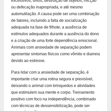
excessivos, uivos, destruição de objetos, micção
ou defecação inapropriada, e até mesmo
automutilação. A causa pode ser uma combinação
de fatores, incluindo a falta de socialização
adequada na fase de filhote, a ausência de
estímulos adequados durante a ausência do dono
e a criação de uma forte dependência emocional.
Animais com ansiedade de separação podem
apresentar sintomas físicos como vômito e diarreia
devido ao estresse.
Para lidar com a ansiedade de separação, é
importante criar uma rotina segura e previsível,
deixando o animal com brinquedos e atividades
que estimulem sua mente e corpo. Treinamento
positivo com foco na independência, combinado
com técnicas de dessensibilização, pode ser