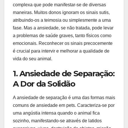
complexa que pode manifestar-se de diversas
maneiras. Muitos donos ignoram os sinais sutis,
atribuindo-os a teimosia ou simplesmente a uma
fase. Mas a ansiedade, se não tratada, pode levar
a problemas de saúde graves, tanto físicos como
emocionais. Reconhecer os sinais precocemente
é crucial para intervir e melhorar a qualidade de
vida do seu animal.
1. Ansiedade de Separação:
A Dor da Solidão
A ansiedade de separação é uma das formas mais
comuns de ansiedade em pets. Caracteriza-se por
uma angústia intensa quando o animal fica
sozinho, manifestando-se através de latidos