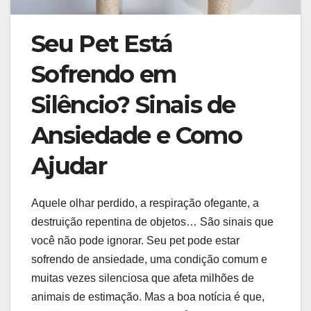
Seu Pet Está
Sofrendo em
Silêncio? Sinais de
Ansiedade e Como
Ajudar
Aquele olhar perdido, a respiração ofegante, a
destruição repentina de objetos… São sinais que
você não pode ignorar. Seu pet pode estar
sofrendo de ansiedade, uma condição comum e
muitas vezes silenciosa que afeta milhões de
animais de estimação. Mas a boa notícia é que,