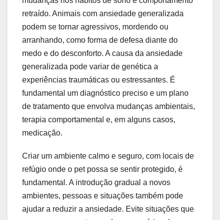
mudanças nos hábitos de sono e comportamento
retraído. Animais com ansiedade generalizada
podem se tornar agressivos, mordendo ou
arranhando, como forma de defesa diante do
medo e do desconforto. A causa da ansiedade
generalizada pode variar de genética a
experiências traumáticas ou estressantes. É
fundamental um diagnóstico preciso e um plano
de tratamento que envolva mudanças ambientais,
terapia comportamental e, em alguns casos,
medicação.
Criar um ambiente calmo e seguro, com locais de
refúgio onde o pet possa se sentir protegido, é
fundamental. A introdução gradual a novos
ambientes, pessoas e situações também pode
ajudar a reduzir a ansiedade. Evite situações que