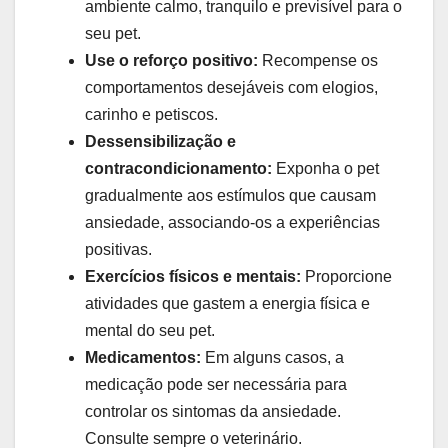
ambiente calmo, tranquilo e previsível para o
seu pet.
Use o reforço positivo:
Recompense os
comportamentos desejáveis com elogios,
carinho e petiscos.
Dessensibilização e
contracondicionamento:
Exponha o pet
gradualmente aos estímulos que causam
ansiedade, associando-os a experiências
positivas.
Exercícios físicos e mentais:
Proporcione
atividades que gastem a energia física e
mental do seu pet.
Medicamentos:
Em alguns casos, a
medicação pode ser necessária para
controlar os sintomas da ansiedade.
Consulte sempre o veterinário.