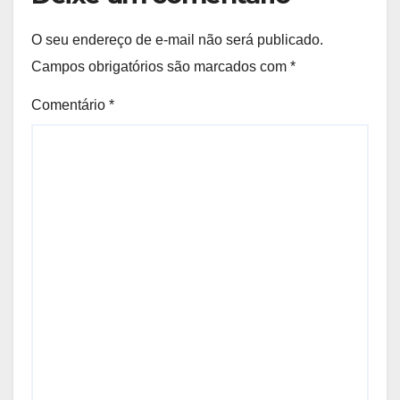
O seu endereço de e-mail não será publicado.
Campos obrigatórios são marcados com
*
Comentário
*