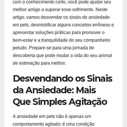
com o conhecimento certo, você pode ajudar seu
melhor amigo a superar esse sofrimento. Neste
artigo, vamos desvendar os sinais de ansiedade
em pets, desmistificar alguns conceitos errôneos e
apresentar soluções práticas para promover o
bem-estar e a tranquilidade do seu companheiro
peludo. Prepare-se para uma jornada de
descoberta que pode mudar a vida do seu animal
de estimação para melhor.
Desvendando os Sinais
da Ansiedade: Mais
Que Simples Agitação
A ansiedade em pets não é apenas um
comportamento agitado; é uma condição