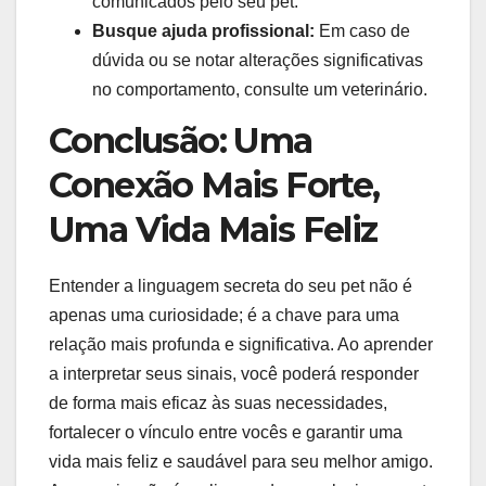
comunicados pelo seu pet.
Busque ajuda profissional:
Em caso de
dúvida ou se notar alterações significativas
no comportamento, consulte um veterinário.
Conclusão: Uma
Conexão Mais Forte,
Uma Vida Mais Feliz
Entender a linguagem secreta do seu pet não é
apenas uma curiosidade; é a chave para uma
relação mais profunda e significativa. Ao aprender
a interpretar seus sinais, você poderá responder
de forma mais eficaz às suas necessidades,
fortalecer o vínculo entre vocês e garantir uma
vida mais feliz e saudável para seu melhor amigo.