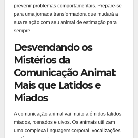
prevenir problemas comportamentais. Prepare-se
para uma jornada transformadora que mudará a
sua relação com seu animal de estimação para
sempre.
Desvendando os
Mistérios da
Comunicação Animal:
Mais que Latidos e
Miados
A comunicação animal vai muito além dos latidos,
miados, rosnados e uivos. Os animais utilizam
uma complexa linguagem corporal, vocalizações