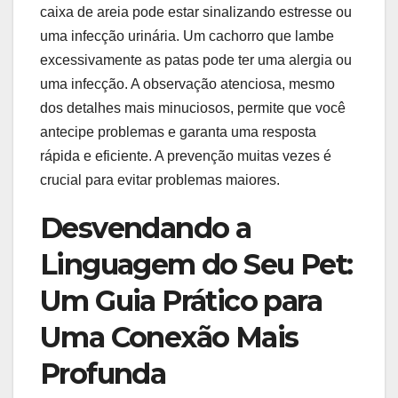
caixa de areia pode estar sinalizando estresse ou
uma infecção urinária. Um cachorro que lambe
excessivamente as patas pode ter uma alergia ou
uma infecção. A observação atenciosa, mesmo
dos detalhes mais minuciosos, permite que você
antecipe problemas e garanta uma resposta
rápida e eficiente. A prevenção muitas vezes é
crucial para evitar problemas maiores.
Desvendando a
Linguagem do Seu Pet:
Um Guia Prático para
Uma Conexão Mais
Profunda