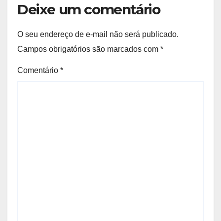
Deixe um comentário
O seu endereço de e-mail não será publicado.
Campos obrigatórios são marcados com
*
Comentário
*