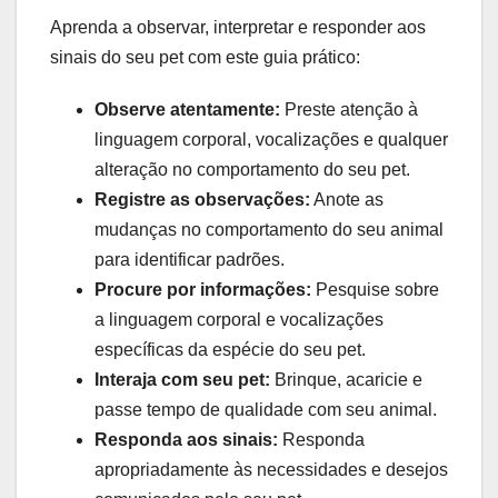
Aprenda a observar, interpretar e responder aos
sinais do seu pet com este guia prático:
Observe atentamente:
Preste atenção à
linguagem corporal, vocalizações e qualquer
alteração no comportamento do seu pet.
Registre as observações:
Anote as
mudanças no comportamento do seu animal
para identificar padrões.
Procure por informações:
Pesquise sobre
a linguagem corporal e vocalizações
específicas da espécie do seu pet.
Interaja com seu pet:
Brinque, acaricie e
passe tempo de qualidade com seu animal.
Responda aos sinais:
Responda
apropriadamente às necessidades e desejos