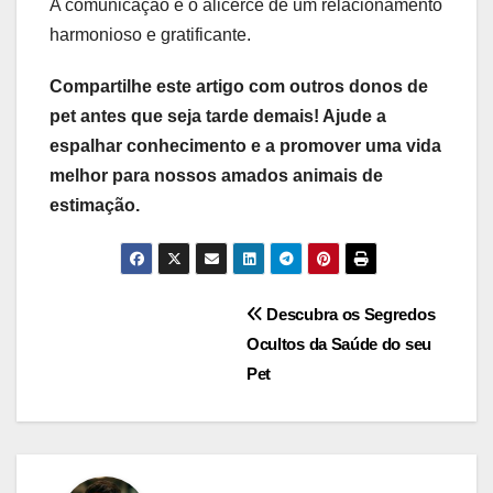
A comunicação é o alicerce de um relacionamento
harmonioso e gratificante.
Compartilhe este artigo com outros donos de
pet antes que seja tarde demais! Ajude a
espalhar conhecimento e a promover uma vida
melhor para nossos amados animais de
estimação.
Navegação
Descubra os Segredos
Ocultos da Saúde do seu
de
Pet
Post