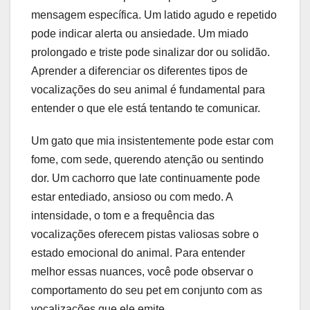
mensagem específica. Um latido agudo e repetido
pode indicar alerta ou ansiedade. Um miado
prolongado e triste pode sinalizar dor ou solidão.
Aprender a diferenciar os diferentes tipos de
vocalizações do seu animal é fundamental para
entender o que ele está tentando te comunicar.
Um gato que mia insistentemente pode estar com
fome, com sede, querendo atenção ou sentindo
dor. Um cachorro que late continuamente pode
estar entediado, ansioso ou com medo. A
intensidade, o tom e a frequência das
vocalizações oferecem pistas valiosas sobre o
estado emocional do animal. Para entender
melhor essas nuances, você pode observar o
comportamento do seu pet em conjunto com as
vocalizações que ele emite.