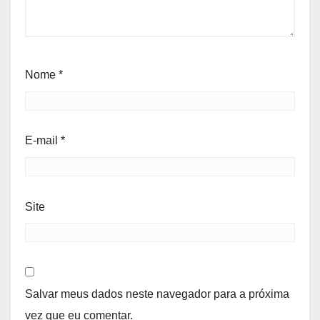
Nome
*
E-mail
*
Site
Salvar meus dados neste navegador para a próxima
vez que eu comentar.