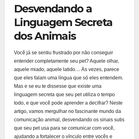
Desvendando a
Linguagem Secreta
dos Animais
Você já se sentiu frustrado por não conseguir
entender completamente seu pet? Aquele olhar,
aquele miado, aquele latido… Às vezes, parece
que eles falam uma língua que só eles entendem.
Mas e se eu te dissesse que existe uma
linguagem secreta que seu pet utiliza o tempo
todo, e que você pode aprender a decifrar? Neste
artigo, vamos mergulhar no fascinante mundo da
comunicação animal, desvendando os sinais sutis
que seu pet usa para se comunicar com você,
ajudando a fortalecer o vínculo entre vocês e