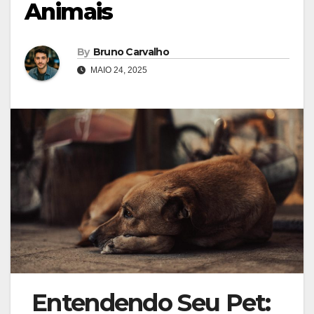
Animais
By
Bruno Carvalho
MAIO 24, 2025
Entendendo Seu Pet: