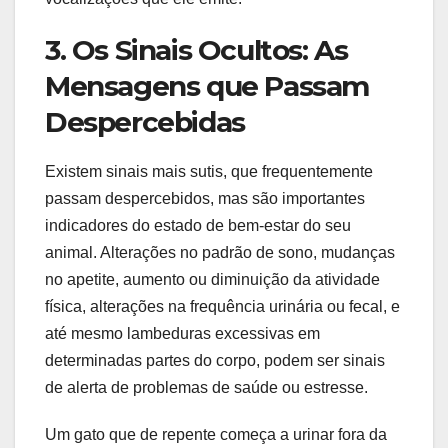
3. Os Sinais Ocultos: As
Mensagens que Passam
Despercebidas
Existem sinais mais sutis, que frequentemente
passam despercebidos, mas são importantes
indicadores do estado de bem-estar do seu
animal. Alterações no padrão de sono, mudanças
no apetite, aumento ou diminuição da atividade
física, alterações na frequência urinária ou fecal, e
até mesmo lambeduras excessivas em
determinadas partes do corpo, podem ser sinais
de alerta de problemas de saúde ou estresse.
Um gato que de repente começa a urinar fora da