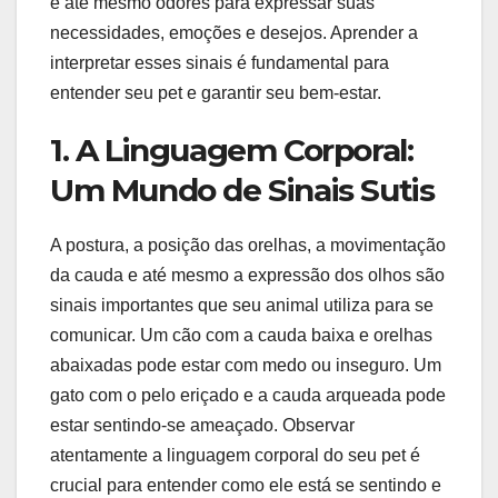
e até mesmo odores para expressar suas
necessidades, emoções e desejos. Aprender a
interpretar esses sinais é fundamental para
entender seu pet e garantir seu bem-estar.
1. A Linguagem Corporal:
Um Mundo de Sinais Sutis
A postura, a posição das orelhas, a movimentação
da cauda e até mesmo a expressão dos olhos são
sinais importantes que seu animal utiliza para se
comunicar. Um cão com a cauda baixa e orelhas
abaixadas pode estar com medo ou inseguro. Um
gato com o pelo eriçado e a cauda arqueada pode
estar sentindo-se ameaçado. Observar
atentamente a linguagem corporal do seu pet é
crucial para entender como ele está se sentindo e