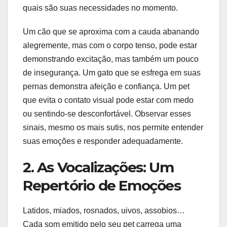
quais são suas necessidades no momento.
Um cão que se aproxima com a cauda abanando
alegremente, mas com o corpo tenso, pode estar
demonstrando excitação, mas também um pouco
de insegurança. Um gato que se esfrega em suas
pernas demonstra afeição e confiança. Um pet
que evita o contato visual pode estar com medo
ou sentindo-se desconfortável. Observar esses
sinais, mesmo os mais sutis, nos permite entender
suas emoções e responder adequadamente.
2. As Vocalizações: Um
Repertório de Emoções
Latidos, miados, rosnados, uivos, assobios…
Cada som emitido pelo seu pet carrega uma